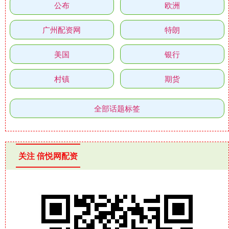
公布
欧洲
广州配资网
特朗
美国
银行
村镇
期货
全部话题标签
关注 倍悦网配资