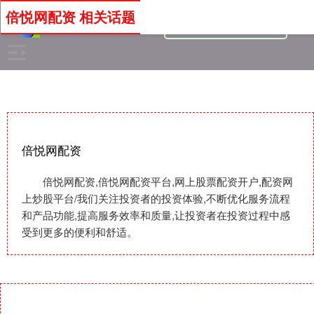
倍悦网配资 相关话题
倍悦网配资
倍悦网配资,倍悦网配资平台,网上股票配资开户,配资网
上炒股平台/我们关注投资者的投资体验,不断优化服务流程
和产品功能,提高服务效率和质量,让投资者在投资过程中感
受到更多的便利和舒适。