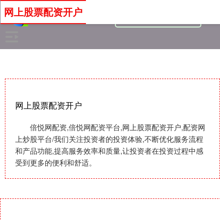
网上股票配资开户
网上股票配资开户
倍悦网配资,倍悦网配资平台,网上股票配资开户,配资网
上炒股平台/我们关注投资者的投资体验,不断优化服务流程
和产品功能,提高服务效率和质量,让投资者在投资过程中感
受到更多的便利和舒适。