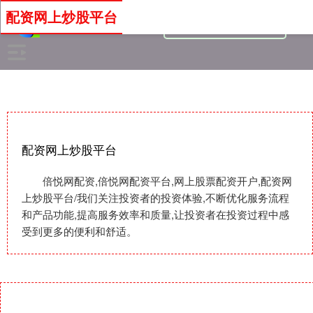
配资网上炒股平台
配资网上炒股平台
倍悦网配资,倍悦网配资平台,网上股票配资开户,配资网
上炒股平台/我们关注投资者的投资体验,不断优化服务流程
和产品功能,提高服务效率和质量,让投资者在投资过程中感
受到更多的便利和舒适。