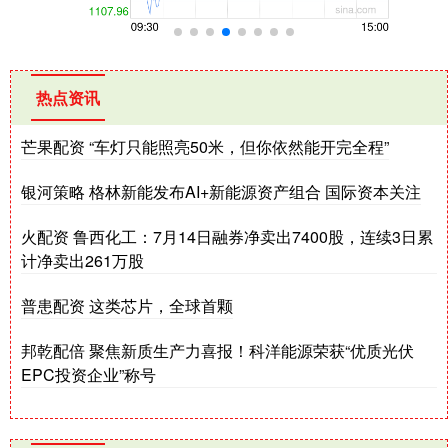
热点资讯
芒果配资 “车灯只能照亮50米，但你依然能开完全程”
银河策略 格林新能发布AI+新能源资产组合 国际资本关注
火配资 鲁西化工：7月14日融券净卖出7400股，连续3日累
计净卖出261万股
普患配资 这类芯片，全球首颗
邦乾配倍 聚焦新质生产力喜报！科洋能源荣获“优质光伏
EPC投资企业”称号