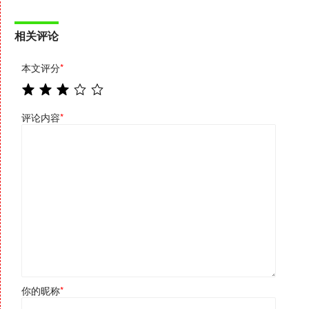
相关评论
本文评分
*
评论内容
*
你的昵称
*