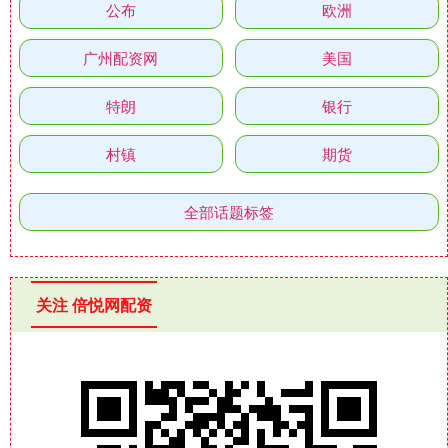
公布
欧洲
广州配资网
美国
特朗
银行
村镇
期货
全部话题标签
关注 倍悦网配资