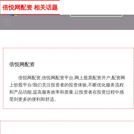
倍悦网配资 相关话题
倍悦网配资
倍悦网配资,倍悦网配资平台,网上股票配资开户,配资网
上炒股平台/我们关注投资者的投资体验,不断优化服务流程
和产品功能,提高服务效率和质量,让投资者在投资过程中感
受到更多的便利和舒适。