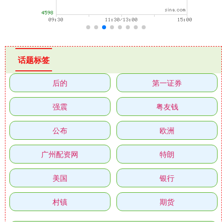
话题标签
后的
第一证券
强震
粤友钱
公布
欧洲
广州配资网
特朗
美国
银行
村镇
期货