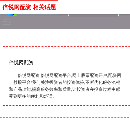
倍悦网配资 相关话题
倍悦网配资
倍悦网配资,倍悦网配资平台,网上股票配资开户,配资网
上炒股平台/我们关注投资者的投资体验,不断优化服务流程
和产品功能,提高服务效率和质量,让投资者在投资过程中感
受到更多的便利和舒适。