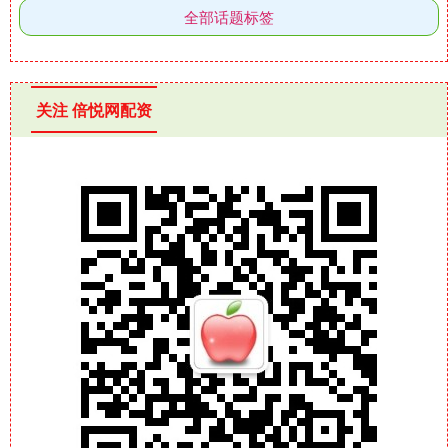
全部话题标签
关注 倍悦网配资