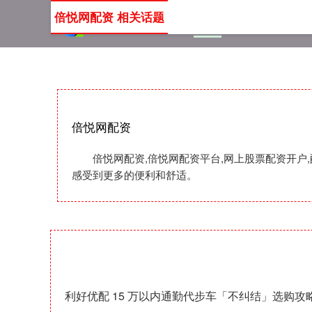
倍悦网配资 相关话题
首页
倍悦网配资
倍悦
倍悦网配资
倍悦网配资,倍悦网配资平台,网上股票配资开户
感受到更多的便利和舒适。
利好优配 15 万以内通勤代步车「不纠结」选购攻