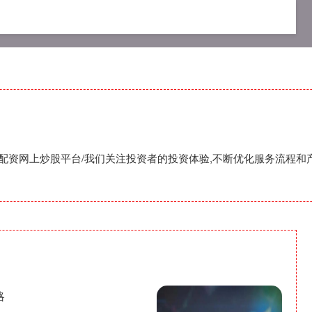
网配资平台
网上股票配资开户
配资网上炒股平台
,配资网上炒股平台/我们关注投资者的投资体验,不断优化服务流程和
略