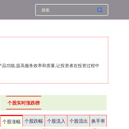
产品功能,提高服务效率和质量,让投资者在投资过程中
个股实时涨跌榜
个股跌幅
个股流入
个股流出
换手率
个股涨幅