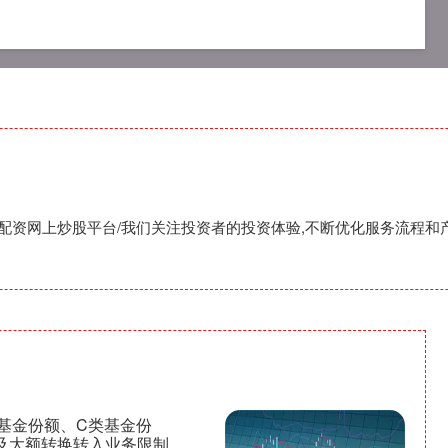
网配资平台
网上股票配资开户
配资网上炒股平台
,配资网上炒股平台/我们关注投资者的投资体验,不断优化服务流程和
基金份额、C类基金份
及大额转换转入业务限制