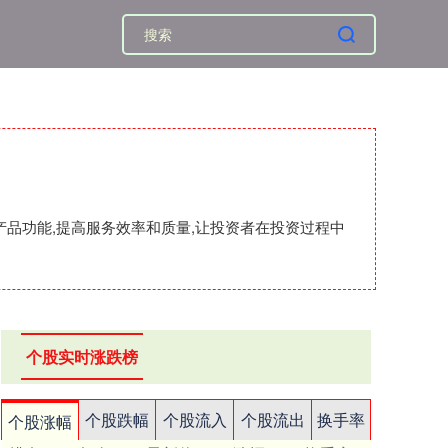
产品功能,提高服务效率和质量,让投资者在投资过程中
个股实时涨跌榜
个股跌幅
个股流入
个股流出
换手率
个股涨幅