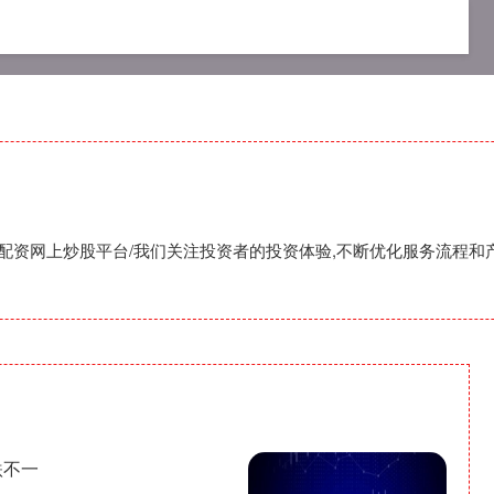
网配资平台
网上股票配资开户
配资网上炒股平台
,配资网上炒股平台/我们关注投资者的投资体验,不断优化服务流程和
跌不一