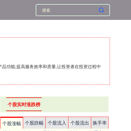
产品功能,提高服务效率和质量,让投资者在投资过程中
个股实时涨跌榜
个股跌幅
个股流入
个股流出
换手率
个股涨幅