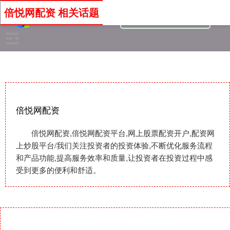
倍悦网配资 相关话题
倍悦网配资
倍悦网配资,倍悦网配资平台,网上股票配资开户,配资网
上炒股平台/我们关注投资者的投资体验,不断优化服务流程
和产品功能,提高服务效率和质量,让投资者在投资过程中感
受到更多的便利和舒适。