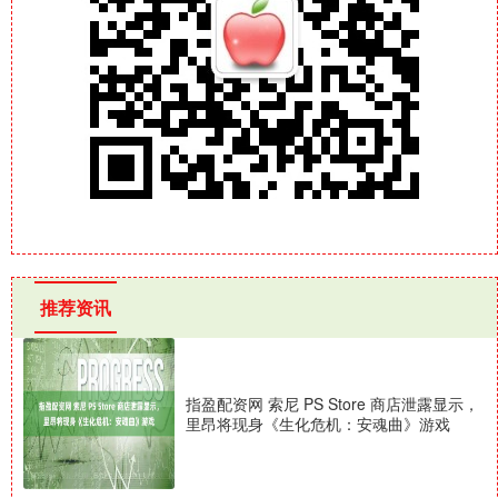
推荐资讯
指盈配资网 索尼 PS Store 商店泄露显示，
里昂将现身《生化危机：安魂曲》游戏