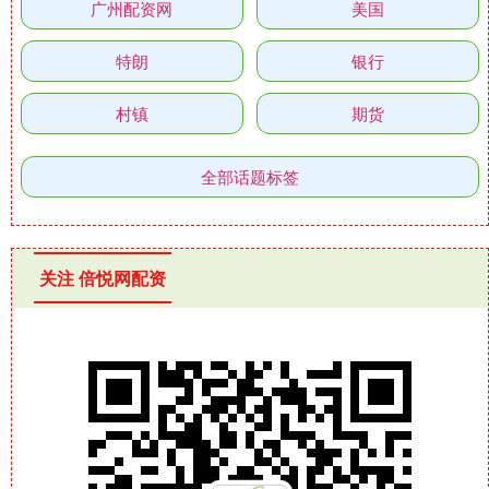
广州配资网
美国
特朗
银行
村镇
期货
全部话题标签
关注 倍悦网配资