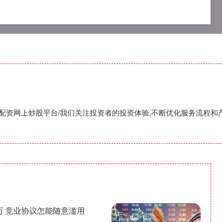
网配资平台
网上股票配资开户
配资网上炒股平台
,配资网上炒股平台/我们关注投资者的投资体验,不断优化服务流程和
0万 竞业协议怎能随意滥用