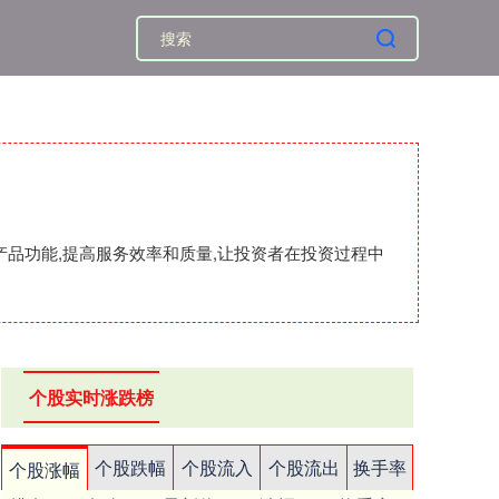
产品功能,提高服务效率和质量,让投资者在投资过程中
个股实时涨跌榜
个股跌幅
个股流入
个股流出
换手率
个股涨幅