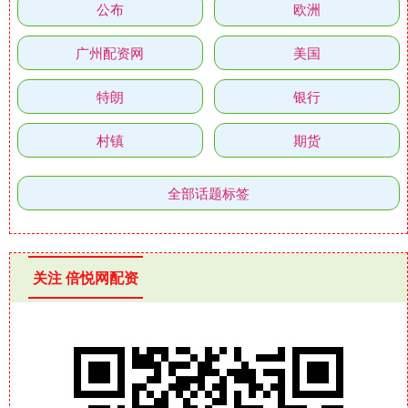
公布
欧洲
广州配资网
美国
特朗
银行
村镇
期货
全部话题标签
关注 倍悦网配资