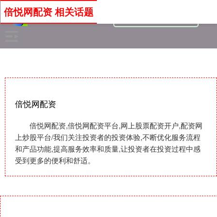
倍悦网配资 相关话题
倍悦网配资
倍悦网配资,倍悦网配资平台,网上股票配资开户,配资网
上炒股平台/我们关注投资者的投资体验,不断优化服务流程
和产品功能,提高服务效率和质量,让投资者在投资过程中感
受到更多的便利和舒适。