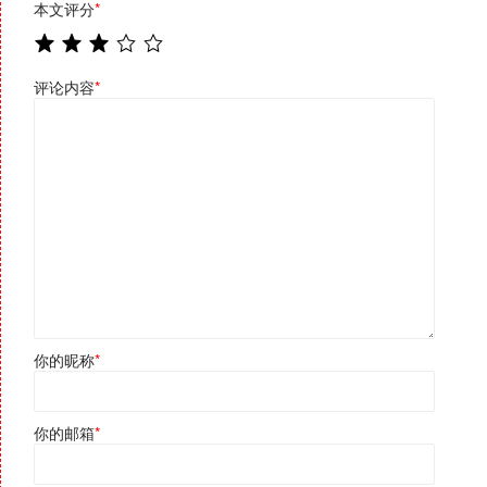
本文评分
*
评论内容
*
你的昵称
*
你的邮箱
*