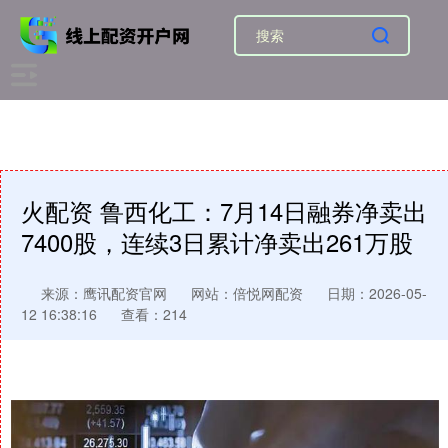
火配资 鲁西化工：7月14日融券净卖出
7400股，连续3日累计净卖出261万股
来源：鹰讯配资官网
网站：倍悦网配资
日期：2026-05-
12 16:38:16
查看：214