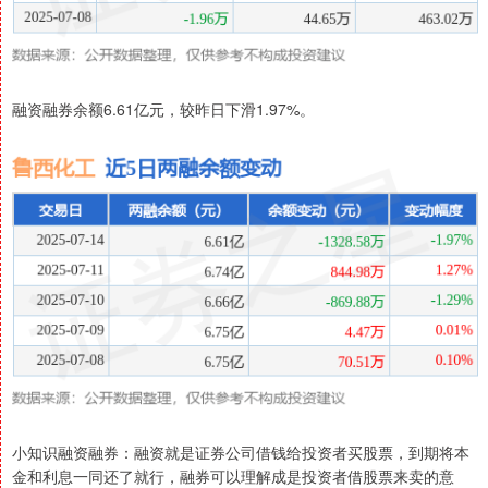
融资融券余额6.61亿元，较昨日下滑1.97%。
小知识融资融券：融资就是证券公司借钱给投资者买股票，到期将本
金和利息一同还了就行，融券可以理解成是投资者借股票来卖的意