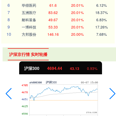
6
毕得医药
61.6
20.01%
6.12%
7
五洲医疗
83.62
20.01%
18.37%
8
耐科装备
49.67
20.01%
6.83%
9
一博科技
53.33
20.01%
17.26%
10
方邦股份
146.16
20.00%
7.68%
沪深京行情 实时轮播
沪深300
4694.44
43.13
0.93%