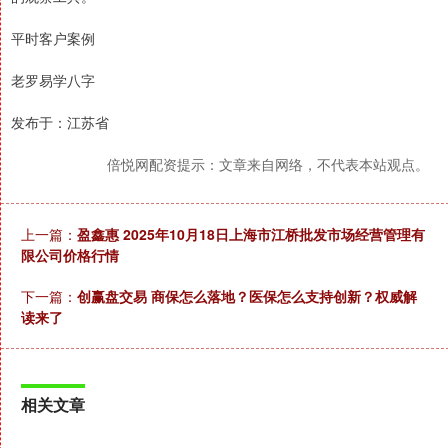
平时客户案例
老罗易学八字
发布于：江苏省
倍悦网配资提示：文章来自网络，不代表本站观点。
上一篇：
盈鑫惠 2025年10月18日上海市江桥批发市场经营管理有
限公司价格行情
下一篇：
创赢盘交易 商保怎么落地？医保怎么支持创新？权威解
读来了
相关文章