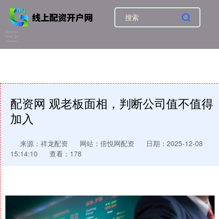
配资网 观老板面相，判断公司值不值得
加入
来源：祥龙配资
网站：倍悦网配资
日期：2025-12-08
15:14:10
查看：178