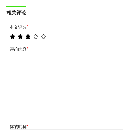
相关评论
本文评分
*
评论内容
*
你的昵称
*