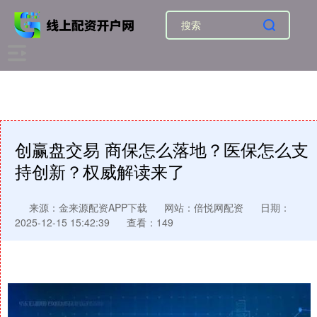
创赢盘交易 商保怎么落地？医保怎么支
持创新？权威解读来了
来源：金来源配资APP下载
网站：倍悦网配资
日期：
2025-12-15 15:42:39
查看：149