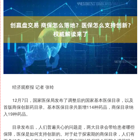
经济观察报 记者 张铃
12月7日，国家医保局发布了调整后的国家基本医保目录，以及
首版商保创新药目录。基本医保目录共新增114种药品，商保目录纳
入19种药品。
目录发布后，人们普遍关心的问题是，两大目录会带给患者哪些
保障，医保是如何支持创新的。对于处于探索期的商保目录，人们有