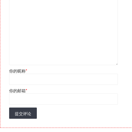
你的昵称
*
你的邮箱
*
提交评论