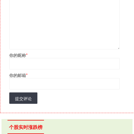
你的昵称
*
你的邮箱
*
提交评论
个股实时涨跌榜