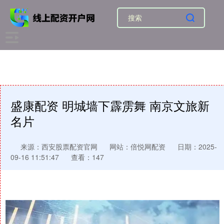
盛康配资 明城墙下霹雳舞 南京文旅新
名片
来源：西安股票配资官网
网站：倍悦网配资
日期：2025-
09-16 11:51:47
查看：147