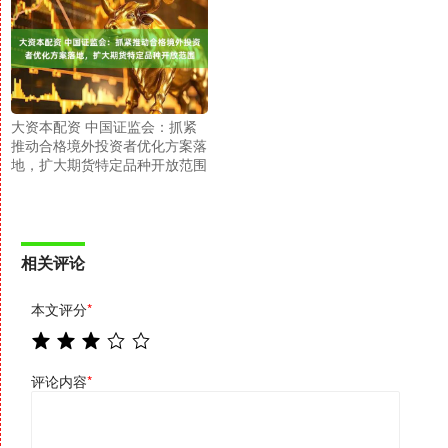
大资本配资 中国证监会：抓紧
推动合格境外投资者优化方案落
地，扩大期货特定品种开放范围
相关评论
本文评分
*
评论内容
*