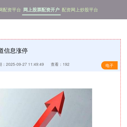
网配资平台
网上股票配资开户
配资网上炒股平台
道信息涨停
：2025-09-27 11:49:49
查看：192
电子