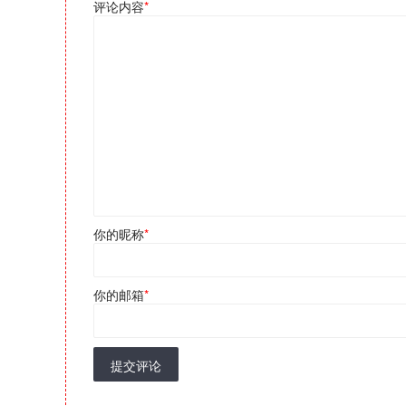
评论内容
*
你的昵称
*
你的邮箱
*
提交评论