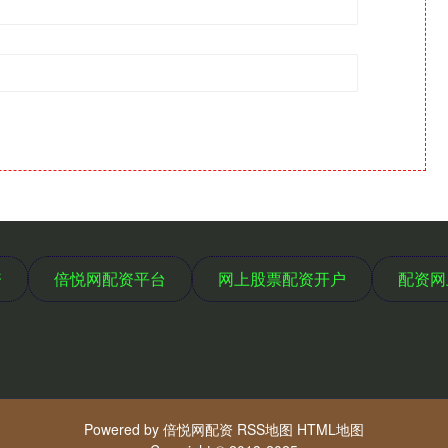
资
倍悦网配资平台
网上股票配资开户
配资网
Powered by
倍悦网配资
RSS地图
HTML地图