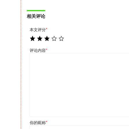
相关评论
本文评分
*
评论内容
*
你的昵称
*