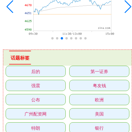
话题标签
后的
第一证券
强震
粤友钱
公布
欧洲
广州配资网
美国
特朗
银行