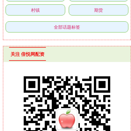
村镇
期货
全部话题标签
关注 倍悦网配资