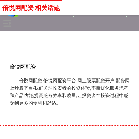
倍悦网配资 相关话题
倍悦网配资
倍悦网配资,倍悦网配资平台,网上股票配资开户,配资网
上炒股平台/我们关注投资者的投资体验,不断优化服务流程
和产品功能,提高服务效率和质量,让投资者在投资过程中感
受到更多的便利和舒适。