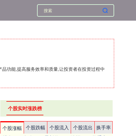
产品功能,提高服务效率和质量,让投资者在投资过程中
个股实时涨跌榜
个股跌幅
个股流入
个股流出
换手率
个股涨幅