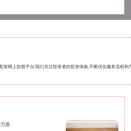
网配资平台
网上股票配资开户
配资网上炒股平台
,配资网上炒股平台/我们关注投资者的投资体验,不断优化服务流程和
0万股