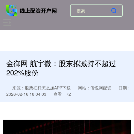
金御网 航宇微：股东拟减持不超过
202%股份
来源：股票杠杆怎么加APP下载
网站：倍悦网配资
日期：
2026-02-16 18:04:03
查看：72