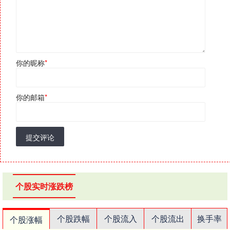
你的昵称
*
你的邮箱
*
提交评论
个股实时涨跌榜
个股跌幅
个股流入
个股流出
换手率
个股涨幅