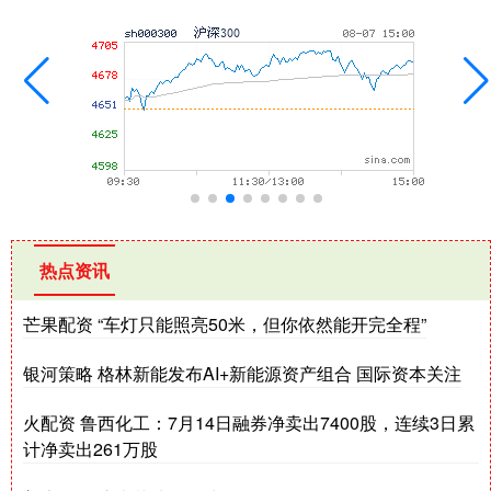
热点资讯
芒果配资 “车灯只能照亮50米，但你依然能开完全程”
银河策略 格林新能发布AI+新能源资产组合 国际资本关注
火配资 鲁西化工：7月14日融券净卖出7400股，连续3日累
计净卖出261万股