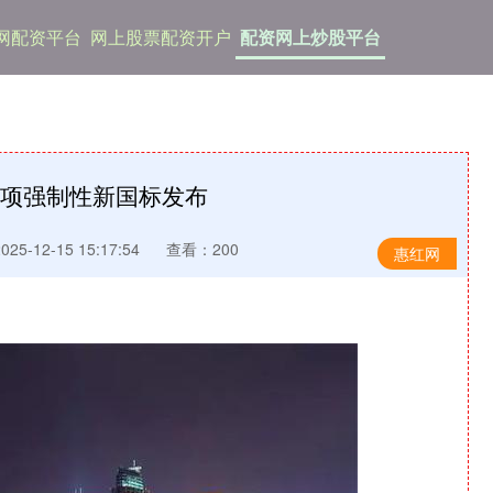
网配资平台
网上股票配资开户
配资网上炒股平台
 两项强制性新国标发布
5-12-15 15:17:54
查看：200
惠红网