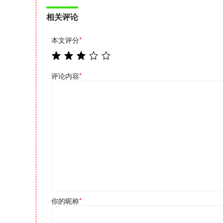
相关评论
本文评分
*
评论内容
*
你的昵称
*