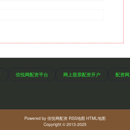
资
倍悦网配资平台
网上股票配资开户
配资网
Powered by
倍悦网配资
RSS地图
HTML地图
Copyright
© 2013-2025