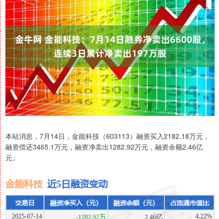
本站消息，7月14日，金能科技（603113）融资买入2182.18万元，
融资偿还3465.1万元，融资净卖出1282.92万元，融资余额2.46亿
元。