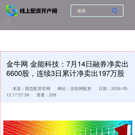
金牛网 金能科技：7月14日融券净卖出
6600股，连续3日累计净卖出197万股
来源：期货配资官网
网站：倍悦网配资
日期：2026-05-
12 17:57:39
查看：208