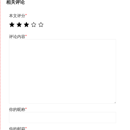
相关评论
本文评分
*
评论内容
*
你的昵称
*
你的邮箱
*