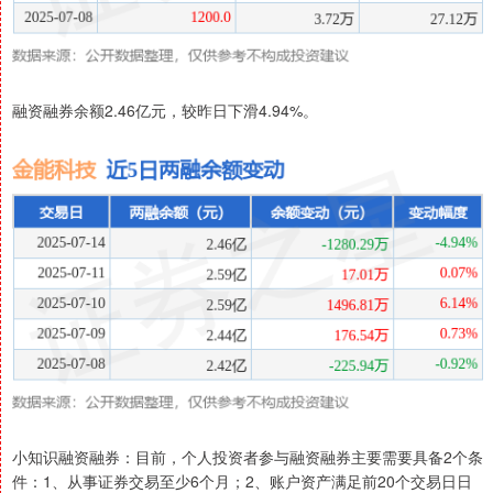
融资融券余额2.46亿元，较昨日下滑4.94%。
小知识融资融券：目前，个人投资者参与融资融券主要需要具备2个条
件：1、从事证券交易至少6个月；2、账户资产满足前20个交易日日