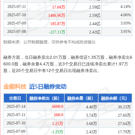
融券方面，当日融券卖出2.01万股，融券偿还1.35万股，融券净卖出6
600.0股，融券余量4.4万股，近3个交易日已连续净卖出累计1.97万
股，近20个交易日中有12个交易日出现融券净卖出。