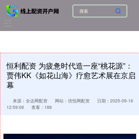
恒利配资 为疲惫时代造一座“桃花源”：
贾伟KK《如花山海》疗愈艺术展在京启
幕
来源：全达网配资
网站：倍悦网配资
日期：2025-09-16
12:59:08
查看：188