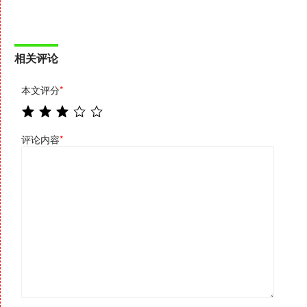
相关评论
本文评分
*
评论内容
*