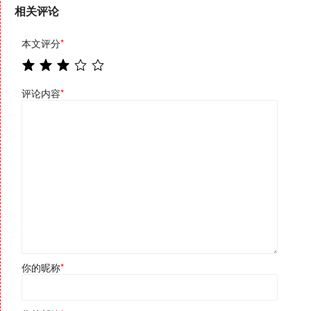
相关评论
本文评分
*
评论内容
*
你的昵称
*