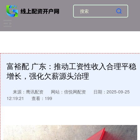
富裕配 广东：推动工资性收入合理平稳
增长，强化欠薪源头治理
来源：鹰讯配资
网站：倍悦网配资
日期：2025-09-25
12:19:21
查看：199